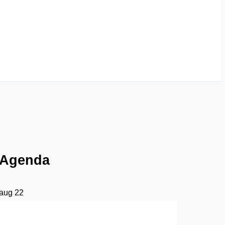
Agenda
aug
22