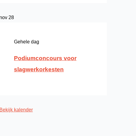
nov
28
Gehele dag
Podiumconcours voor
slagwerkorkesten
Bekijk kalender