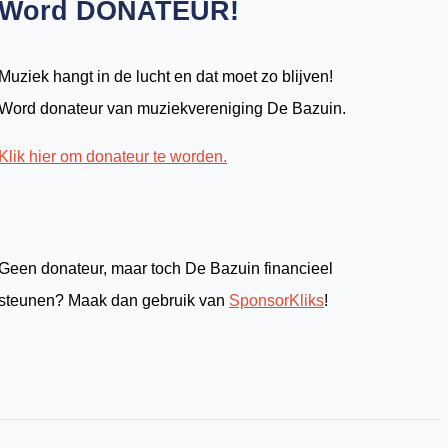
Word DONATEUR!
Muziek hangt in de lucht en dat moet zo blijven!
Word donateur van muziekvereniging De Bazuin.
Klik hier om donateur te worden.
Geen donateur, maar toch De Bazuin financieel
steunen? Maak dan gebruik van
SponsorKliks
!