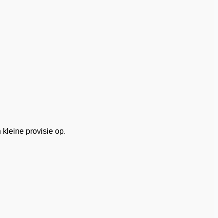
 kleine provisie op.