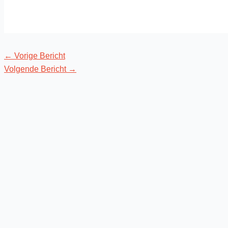
←
Vorige Bericht
Volgende Bericht
→