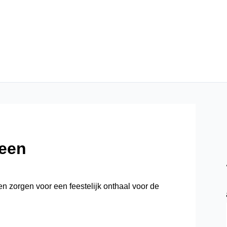
een
en zorgen voor een feestelijk onthaal voor de