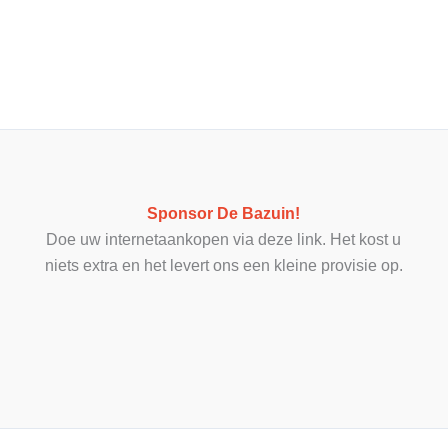
Sponsor De Bazuin!
Doe uw internetaankopen via deze link. Het kost u
niets extra en het levert ons een kleine provisie op.