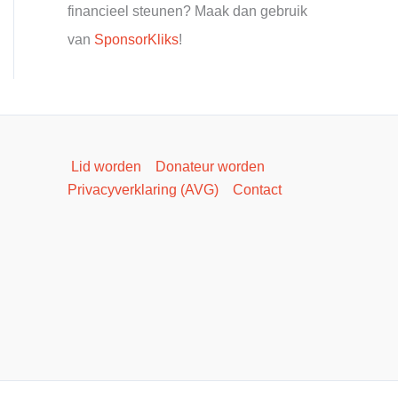
financieel steunen? Maak dan gebruik
van
SponsorKliks
!
Lid worden
Donateur worden
Privacyverklaring (AVG)
Contact