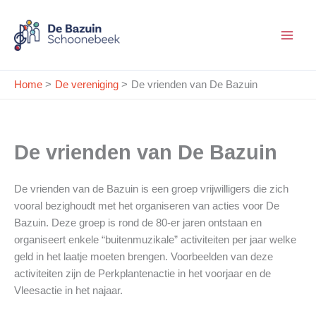
Ga
naar
de
inhoud
Home
De vereniging
De vrienden van De Bazuin
De vrienden van De Bazuin
De vrienden van de Bazuin is een groep vrijwilligers die zich
vooral bezighoudt met het organiseren van acties voor De
Bazuin. Deze groep is rond de 80-er jaren ontstaan en
organiseert enkele “buitenmuzikale” activiteiten per jaar welke
geld in het laatje moeten brengen. Voorbeelden van deze
activiteiten zijn de Perkplantenactie in het voorjaar en de
Vleesactie in het najaar.