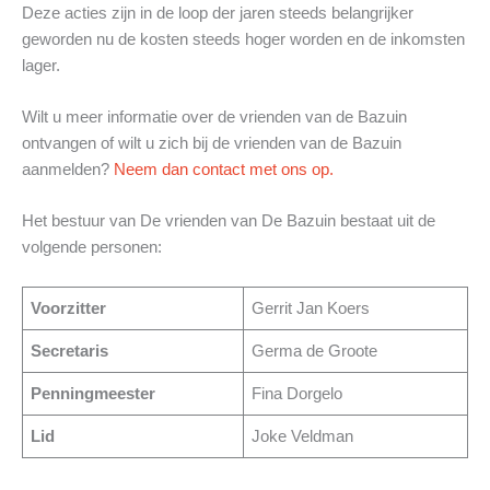
Deze acties zijn in de loop der jaren steeds belangrijker
geworden nu de kosten steeds hoger worden en de inkomsten
lager.
Wilt u meer informatie over de vrienden van de Bazuin
ontvangen of wilt u zich bij de vrienden van de Bazuin
aanmelden?
Neem dan contact met ons op.
Het bestuur van De vrienden van De Bazuin bestaat uit de
volgende personen:
Voorzitter
Gerrit Jan Koers
Secretaris
Germa de Groote
Penningmeester
Fina Dorgelo
Lid
Joke Veldman