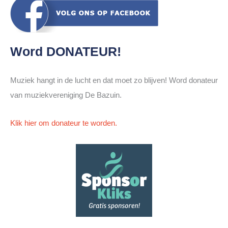
Word DONATEUR!
Muziek hangt in de lucht en dat moet zo blijven! Word donateur
van muziekvereniging De Bazuin.
Klik hier om donateur te worden.