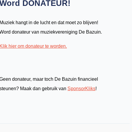
Word DONATEUR!
Muziek hangt in de lucht en dat moet zo blijven!
Word donateur van muziekvereniging De Bazuin.
Klik hier om donateur te worden.
Geen donateur, maar toch De Bazuin financieel
steunen? Maak dan gebruik van
SponsorKliks
!