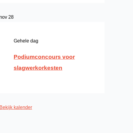
nov
28
Gehele dag
Podiumconcours voor
slagwerkorkesten
Bekijk kalender