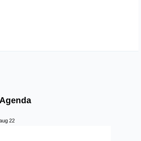
Agenda
aug
22