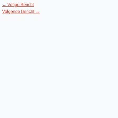
←
Vorige Bericht
Volgende Bericht
→