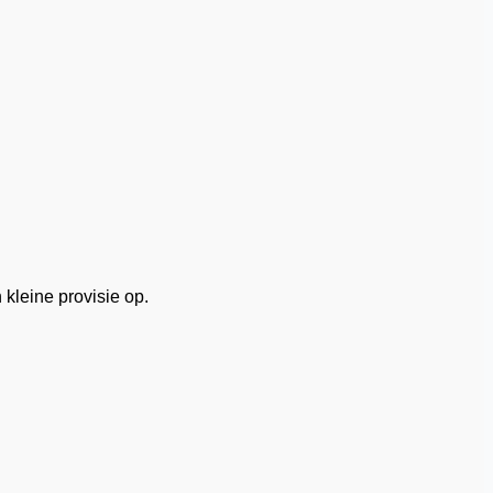
 kleine provisie op.