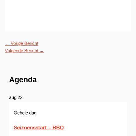
←
Vorige Bericht
Volgende Bericht
→
Agenda
aug
22
Gehele dag
Seizoensstart – BBQ