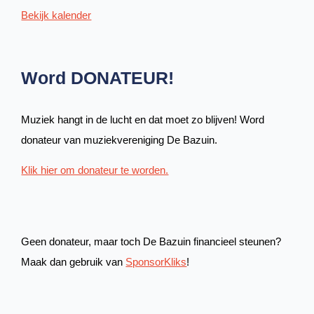
Bekijk kalender
Word DONATEUR!
Muziek hangt in de lucht en dat moet zo blijven! Word
donateur van muziekvereniging De Bazuin.
Klik hier om donateur te worden.
Geen donateur, maar toch De Bazuin financieel steunen?
Maak dan gebruik van
SponsorKliks
!