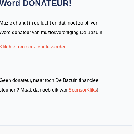
Word DONATEUR!
Muziek hangt in de lucht en dat moet zo blijven!
Word donateur van muziekvereniging De Bazuin.
Klik hier om donateur te worden.
Geen donateur, maar toch De Bazuin financieel
steunen? Maak dan gebruik van
SponsorKliks
!