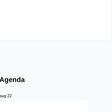
Agenda
aug
22