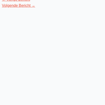
Volgende Bericht
→