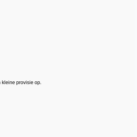
 kleine provisie op.