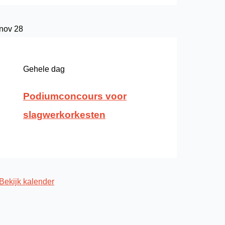
nov
28
Gehele dag
Podiumconcours voor
slagwerkorkesten
Bekijk kalender