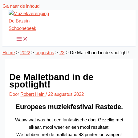
Ga naar de inhoud
Home
2022
augustus
22
De Malletband in de spotlight!
De Malletband in de
spotlight!
Door
Robert Hein
/
22 augustus 2022
Europees muziekfestival Rastede.
Wauw wat was het een fantastische dag. Gezellig met
elkaar, mooi weer en een mooi resultaat.
We hebben met de malletband 93 punten ontvangen!