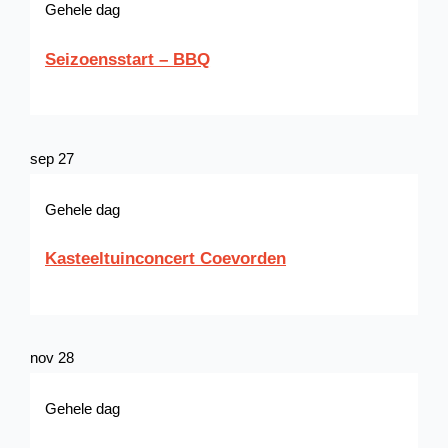
Gehele dag
Seizoensstart – BBQ
sep
27
Gehele dag
Kasteeltuinconcert Coevorden
nov
28
Gehele dag