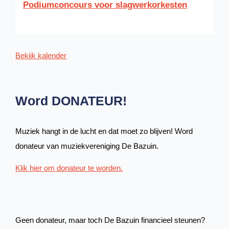
Podiumconcours voor slagwerkorkesten
Bekijk kalender
Word DONATEUR!
Muziek hangt in de lucht en dat moet zo blijven! Word
donateur van muziekvereniging De Bazuin.
Klik hier om donateur te worden.
Geen donateur, maar toch De Bazuin financieel steunen?