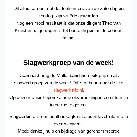
Dit alles samen met de deelnemers van de zaterdag en
zondag, zijn wij 3de geworden.
Nog een mooi resultaat is dat onze dirigent Theo van
Kruistum uitgeroepen is tot beste dirigent in de concert
rating.
Slagwerkgroep van de week!
Daarnaast mag de Mallet band zich ook prijzen als
slagwerkgroep van de week! Dit is gebeurt door de site
slagwerkinfo.nl
.
Op deze manier hopen ze muziekverenigingen een steuntje
in de rug te geven.
Slagwerkinfo is een onafhankelijke site boordevol informatie
over slagwerk.
Mede dankzij hulp en bijdrage van gerenommeerde