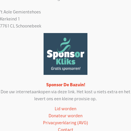
't Aole Gemientehoes
Kerkeind 1
7761 CL Schoonebeek
Sponsor De Bazuin!
Doe uw internetaankopen via deze link. Het kost u niets extra en het
levert ons een kleine provisie op.
Lid worden
Donateur worden
Privacyverklaring (AVG)
Contact