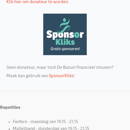
Klik hier om donateur te worden.
Geen donateur, maar toch De Bazuin financieel steunen?
Maak dan gebruik van
SponsorKliks
!
Repetities
Fanfare - maandag van 19.15 - 21.15
Malletband - donderdag van 19.15 - 21.15