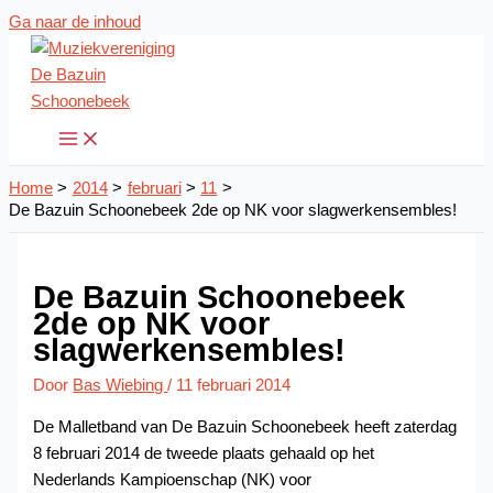
Ga naar de inhoud
Home
2014
februari
11
De Bazuin Schoonebeek 2de op NK voor slagwerkensembles!
De Bazuin Schoonebeek
2de op NK voor
slagwerkensembles!
Door
Bas Wiebing
/
11 februari 2014
De Malletband van De Bazuin Schoonebeek heeft zaterdag
8 februari 2014 de tweede plaats gehaald op het
Nederlands Kampioenschap (NK) voor