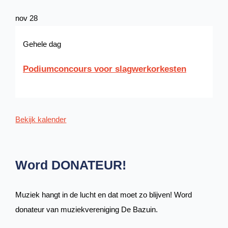
nov
28
Gehele dag
Podiumconcours voor slagwerkorkesten
Bekijk kalender
Word DONATEUR!
Muziek hangt in de lucht en dat moet zo blijven! Word
donateur van muziekvereniging De Bazuin.