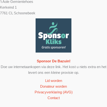
't Aole Gemientehoes
Kerkeind 1
7761 CL Schoonebeek
Sponsor De Bazuin!
Doe uw internetaankopen via deze link. Het kost u niets extra en het
levert ons een kleine provisie op.
Lid worden
Donateur worden
Privacyverklaring (AVG)
Contact