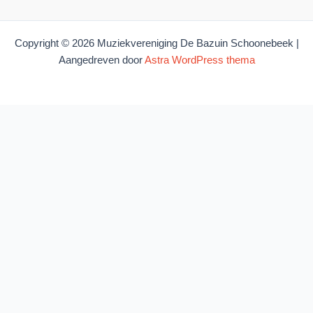
Copyright © 2026 Muziekvereniging De Bazuin Schoonebeek |
Aangedreven door
Astra WordPress thema