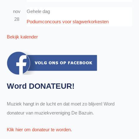
nov
Gehele dag
28
Podiumconcours voor slagwerkorkesten
Bekijk kalender
Word DONATEUR!
Muziek hangt in de lucht en dat moet zo blijven! Word
donateur van muziekvereniging De Bazuin.
Klik hier om donateur te worden.