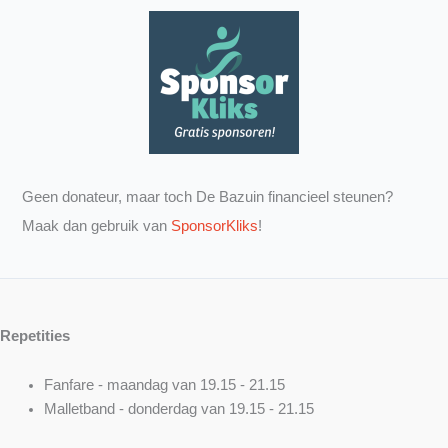
Geen donateur, maar toch De Bazuin financieel steunen?
Maak dan gebruik van
SponsorKliks
!
Repetities
Fanfare - maandag van 19.15 - 21.15
Malletband - donderdag van 19.15 - 21.15